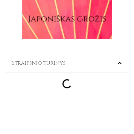
Straipsnio turinys