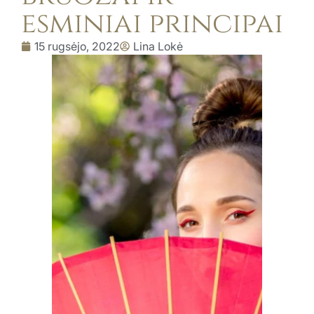
esminiai principai
15 rugsėjo, 2022
Lina Lokė