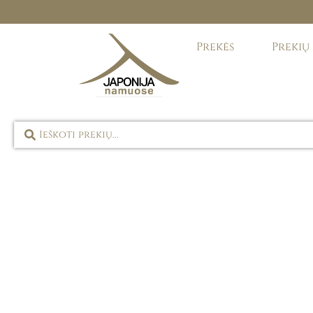
Prekės
Prekių