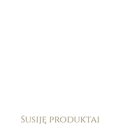
Susiję produktai