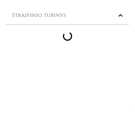
Straipsnio turinys